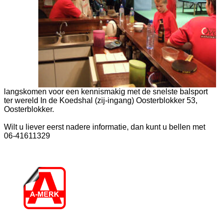
langskomen voor een kennismakig met de snelste balsport
ter wereld In de Koedshal (zij-ingang) Oosterblokker 53,
Oosterblokker.
Wilt u liever eerst nadere informatie, dan kunt u bellen met
06-41611329